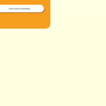
USER MANUAL/使用指南